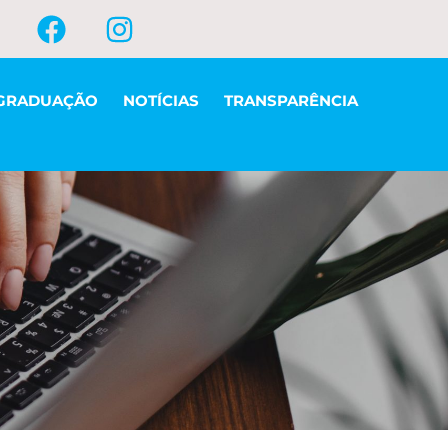
GRADUAÇÃO
NOTÍCIAS
TRANSPARÊNCIA