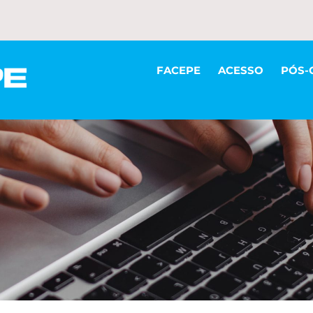
FACEPE
ACESSO
PÓS-