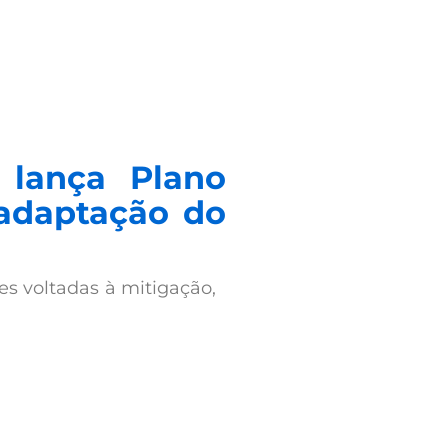
 lança Plano
 adaptação do
es voltadas à mitigação,