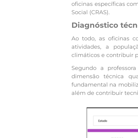
oficinas específicas c
Social (CRAS).
Diagnóstico técn
Ao todo, as oficinas 
atividades, a populaç
climáticos e contribuir 
Segundo a professora
dimensão técnica qua
fundamental na mobiliz
além de contribuir tecn