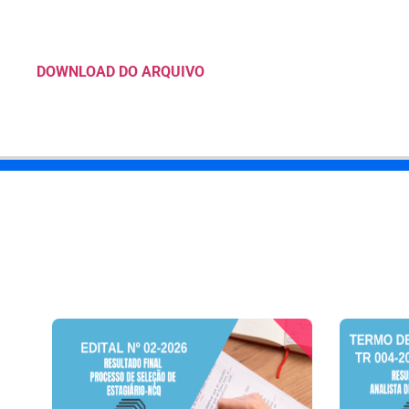
DOWNLOAD DO ARQUIVO