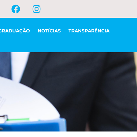
GRADUAÇÃO
NOTÍCIAS
TRANSPARÊNCIA