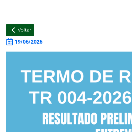
Voltar
19/06/2026