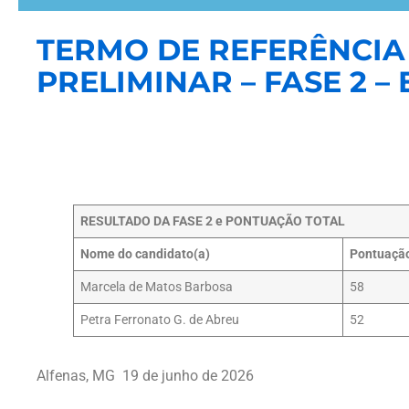
TERMO DE REFERÊNCIA 
PRELIMINAR – FASE 2 –
RESULTADO DA FASE 2 e PONTUAÇÃO TOTAL
Nome do candidato(a)
Pontuação
Marcela de Matos Barbosa
58
Petra Ferronato G. de Abreu
52
Alfenas, MG 19 de junho de 2026