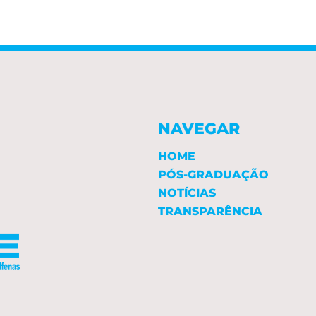
NAVEGAR
HOME
PÓS-GRADUAÇÃO
NOTÍCIAS
TRANSPARÊNCIA